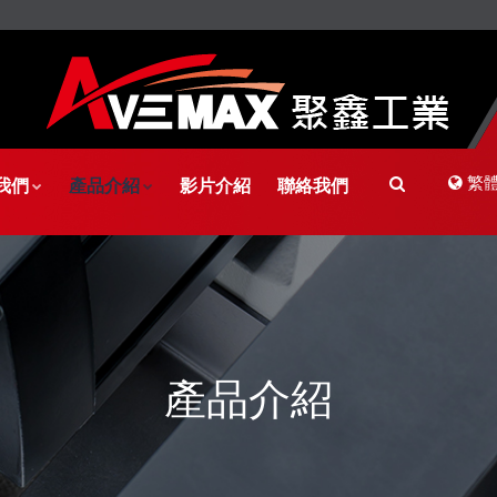
繁
我們
產品介紹
影片介紹
聯絡我們
產品介紹