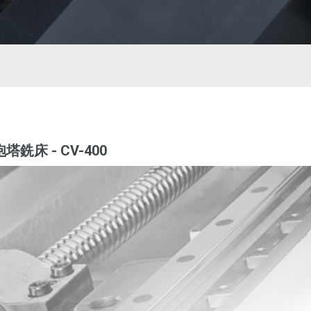
塔銑床 - CV-400