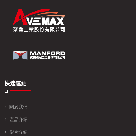
快速連結
關於我們
產品介紹
影片介紹