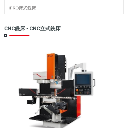
iPRO床式銑床
CNC銑床 - CNC立式銑床