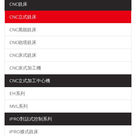
CNC銑床
CNC立式銑床
CNC萬能銑床
CNC砲塔銑床
CNC床式銑床
CNC床式加工機
CNC立式加工中心機
EH系列
MVL系列
iPRO對話式控制系列
iPRO膝式銑床