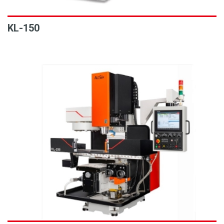
KL-150