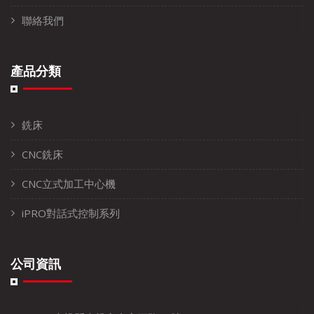
聯絡我們
產品分類
銑床
CNC銑床
CNC立式加工中心機
iPRO對話式控制系列
公司資訊