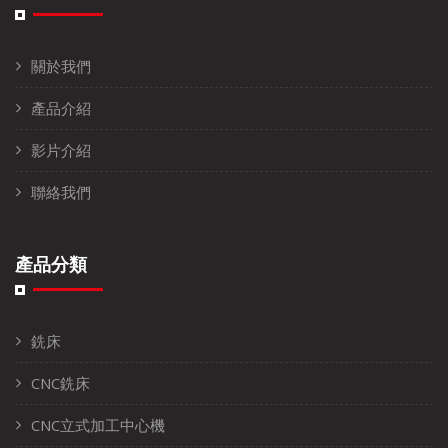
關於我們
產品介紹
影片介紹
聯絡我們
產品分類
銑床
CNC銑床
CNC立式加工中心機