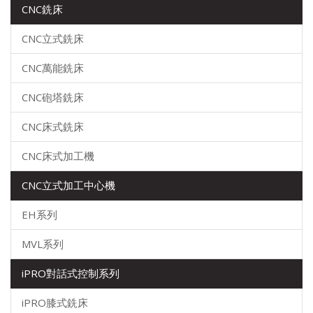
CNC銑床
CNC立式銑床
CNC萬能銑床
CNC砲塔銑床
CNC床式銑床
CNC床式加工機
CNC立式加工中心機
EH系列
MVL系列
iPRO對話式控制系列
iPRO膝式銑床