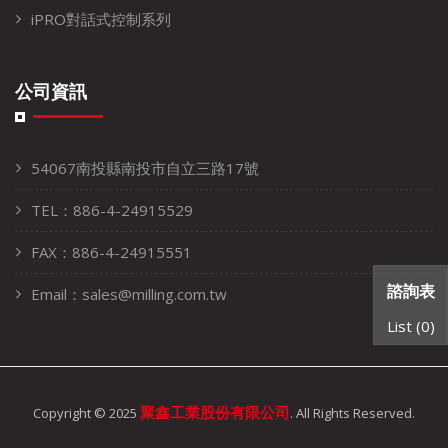
iPRO對話式控制系列
公司資訊
54067南投縣南投市自立三路17號
TEL：886-4-24915529
FAX：886-4-24915551
諮詢表
Email：sales@milling.com.tw
List (
0
)
Copyright © 2025
聚鑫工業股份有限公司
. All Rights Reserved.