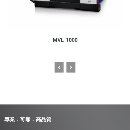
MVL-1000
專業．可靠．高品質