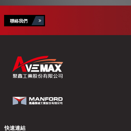
聯絡我們
快速連結