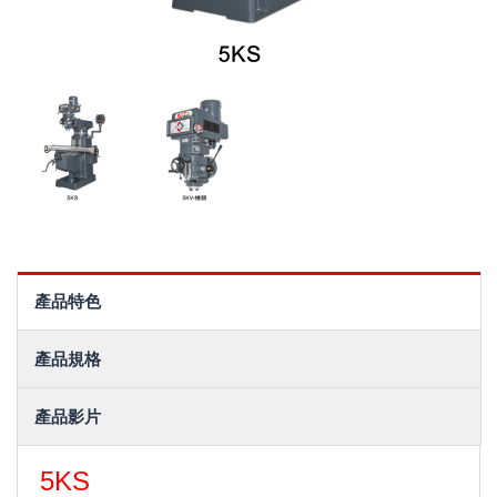
產品特色
產品規格
產品影片
5KS