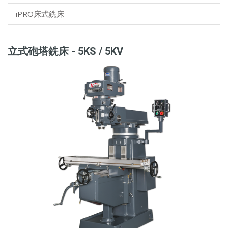
iPRO床式銑床
立式砲塔銑床 - 5KS / 5KV