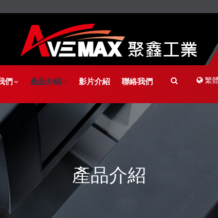
繁
我們
產品介紹
影片介紹
聯絡我們
產品介紹