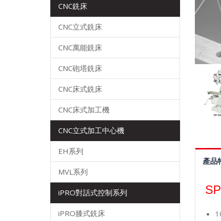
CNC銑床
CNC立式銑床
CNC萬能銑床
CNC砲塔銑床
CNC床式銑床
CNC床式加工機
CNC立式加工中心機
EH系列
產品
MVL系列
SP
iPRO對話式控制系列
iPRO膝式銑床
1