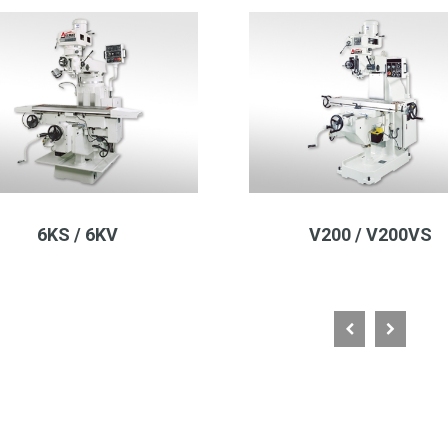
6KS / 6KV
V200 / V200VS