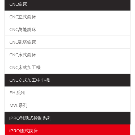
CNC銑床
CNC立式銑床
CNC萬能銑床
CNC砲塔銑床
CNC床式銑床
CNC床式加工機
CNC立式加工中心機
EH系列
MVL系列
iPRO對話式控制系列
iPRO膝式銑床