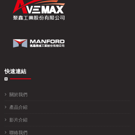
快速連結
關於我們
產品介紹
影片介紹
聯絡我們