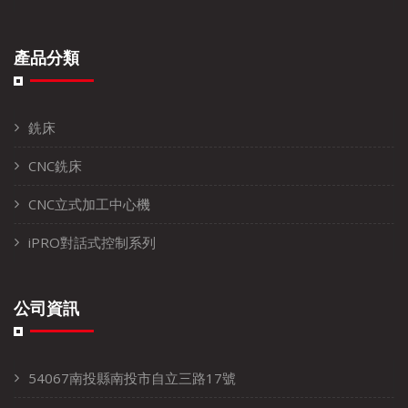
產品分類
銑床
CNC銑床
CNC立式加工中心機
iPRO對話式控制系列
公司資訊
54067南投縣南投市自立三路17號