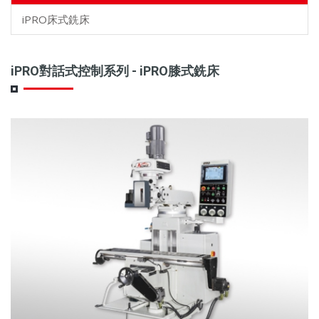
iPRO床式銑床
iPRO對話式控制系列 - iPRO膝式銑床