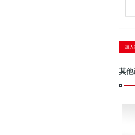
加入
其他