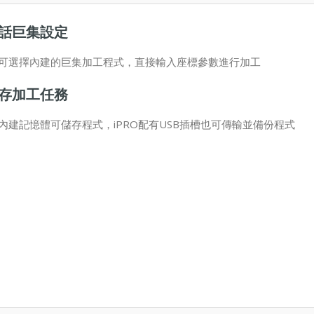
話巨集設定
可選擇內建的巨集加工程式，直接輸入座標參數進行加工
存加工任務
內建記憶體可儲存程式，iPRO配有USB插槽也可傳輸並備份程式