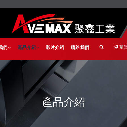
繁
我們
產品介紹
影片介紹
聯絡我們
產品介紹