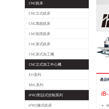
CNC銑床
CNC立式銑床
CNC萬能銑床
CNC砲塔銑床
CNC床式銑床
CNC床式加工機
CNC立式加工中心機
EH系列
產品
MVL系列
iB
iPRO對話式控制系列
iPRO膝式銑床